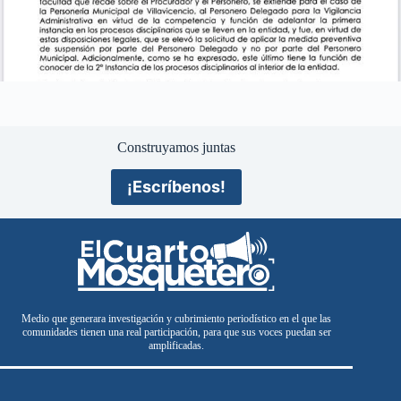
Construyamos juntas
¡Escríbenos!
Medio que generara investigación y cubrimiento periodístico en el que las
comunidades tienen una real participación, para que sus voces puedan ser
amplificadas.